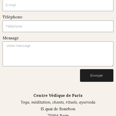
Téléphone
Message
Envoyer
Centre Védique de Paris
Yoga, méditation, chants, rituels, ayurveda
15 quai de Bourbon
75004 Paris