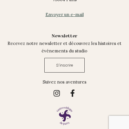
Envoyer un e-mail
Newsletter
Recevez notre newsletter et découvrez les histoires et
événements du studio
S'inscrire
Suivez nos aventures