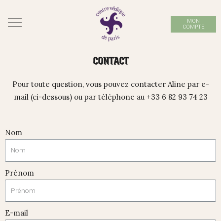
MON
COMPTE
CONTACT
Pour toute question, vous pouvez contacter Aline par e-
mail (ci-dessous) ou par téléphone au +33 6 82 93 74 23
Nom
Prénom
E-mail