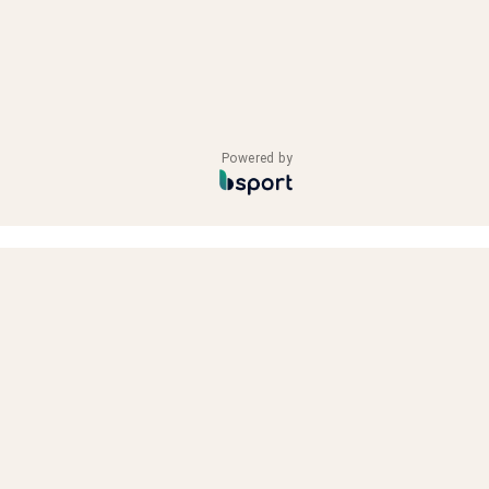
Powered by