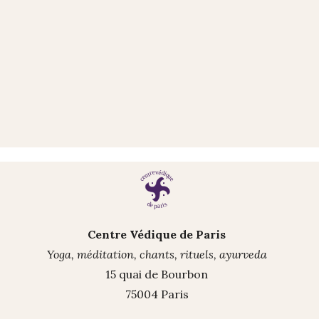
Centre Védique de Paris
Yoga, méditation, chants, rituels, ayurveda
15 quai de Bourbon
75004 Paris